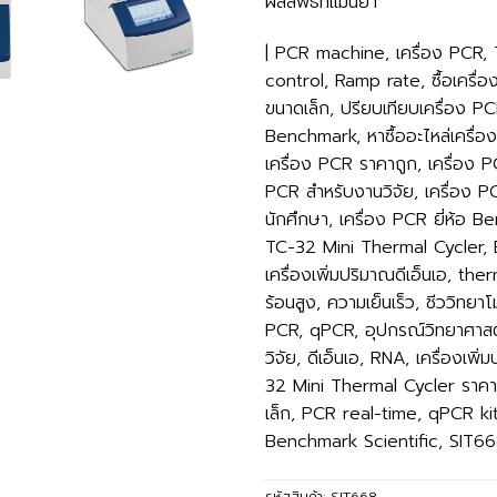
ผลลัพธ์ที่แม่นยำ
| PCR machine, เครื่อง PCR
control, Ramp rate, ซื้อเครื่
ขนาดเล็ก, ปรียบเทียบเครื่อง PCR
Benchmark, หาซื้ออะไหล่เครื่อง
เครื่อง PCR ราคาถูก, เครื่อง 
PCR สำหรับงานวิจัย, เครื่อง P
นักศึกษา, เครื่อง PCR ยี่ห้อ 
TC-32 Mini Thermal Cycler,
เครื่องเพิ่มปริมาณดีเอ็นเอ, the
ร้อนสูง, ความเย็นเร็ว, ชีววิทย
PCR, qPCR, อุปกรณ์วิทยาศาสตร์
วิจัย, ดีเอ็นเอ, RNA, เครื่องเ
32 Mini Thermal Cycler ราคา, 
เล็ก, PCR real-time, qPCR ki
Benchmark Scientific, SIT6
รหัสสินค้า:
SIT668