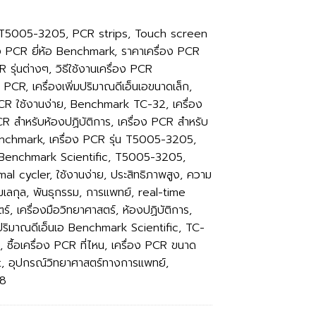
, T5005-3205, PCR strips, Touch screen
อง PCR ยี่ห้อ Benchmark, ราคาเครื่อง PCR
 รุ่นต่างๆ, วิธีใช้งานเครื่อง PCR
 PCR, เครื่องเพิ่มปริมาณดีเอ็นเอขนาดเล็ก,
PCR ใช้งานง่าย, Benchmark TC-32, เครื่อง
CR สำหรับห้องปฏิบัติการ, เครื่อง PCR สำหรับ
Benchmark, เครื่อง PCR รุ่น T5005-3205,
 Benchmark Scientific, T5005-3205,
rmal cycler, ใช้งานง่าย, ประสิทธิภาพสูง, ความ
าโมเลกุล, พันธุกรรม, การแพทย์, real-time
, เครื่องมือวิทยาศาสตร์, ห้องปฏิบัติการ,
พิ่มปริมาณดีเอ็นเอ Benchmark Scientific, TC-
ซื้อเครื่อง PCR ที่ไหน, เครื่อง PCR ขนาด
t, อุปกรณ์วิทยาศาสตร์ทางการแพทย์,
68