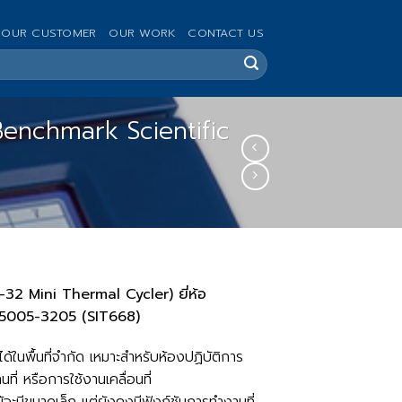
OUR CUSTOMER
OUR WORK
CONTACT US
อ Benchmark Scientific
C-32 Mini Thermal Cycler) ยี่ห้อ
 T5005-3205 (SIT668)
นพื้นที่จำกัด เหมาะสำหรับห้องปฏิบัติการ
ี่ หรือการใช้งานเคลื่อนที่