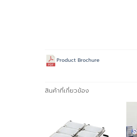
Product Brochure
สินค้าที่เกี่ยวข้อง