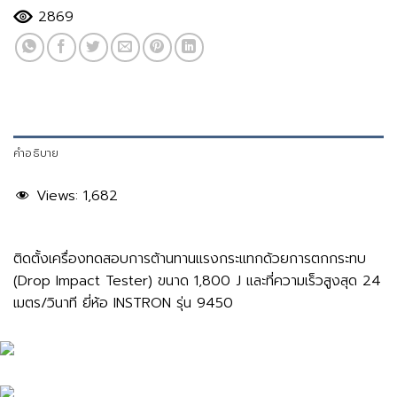
2869
คำอธิบาย
Views:
1,682
ติดตั้งเครื่องทดสอบการต้านทานแรงกระแทกด้วยการตกกระทบ
(Drop Impact Tester) ขนาด 1,800 J และที่ความเร็วสูงสุด 24
เมตร/วินาที ยี่ห้อ INSTRON รุ่น 9450