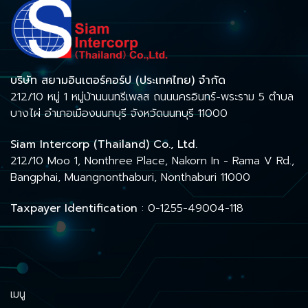
บริษัท สยามอินเตอร์คอร์ป (ประเทศไทย) จำกัด
212/10 หมู่ 1 หมู่บ้านนนทรีเพลส ถนนนครอินทร์-พระราม 5 ตำบล
บางไผ่ อำเภอเมืองนนทบุรี จังหวัดนนทบุรี 11000
Siam Intercorp (Thailand) Co., Ltd.
212/10 Moo 1, Nonthree Place, Nakorn In - Rama V Rd.,
Bangphai, Muangnonthaburi, Nonthaburi 11000
Taxpayer Identification
: 0-1255-49004-118
เมนู