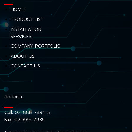
HOME
PRODUCT LIST
INSTALLATION
SERVICES
COMPANY PORTFOLIO
ABOUT US
CONTACT US
ติดต่อเรา
Call:
02-886-7834-5
Fax: 02-886-7836