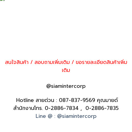
สนใจสินค้า / สอบถามเพิ่มเติม / ขอรายละเอียดสินค้าเพิ่ม
เติม
@siamintercorp
Hotline สายด่วน :
087-837-9569
คุณมายด์
สำนักงานโทร.
0-2886-7834 , 0-2886-7835
Line @ : @siamintercorp