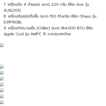
7. เครื่องชั่ง 4 ตำแหน่ง ขนาด 220 กรัม ยี่ห้อ Axis รุ่น
ALN220G
8. เครื่องชั่งชนิดตั้งพื้น ขนาด 150 กิโลกรัม ยี่ห้อ Ohaus รุ่น
D31P150BL
9. เครื่องทำความเย็น (Chiller) ขนาด 184,000 BTU ยี่ห้อ
Apple Cool รุ่น AMPC 15 จากประเทศไทย