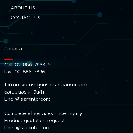
ABOUT US
CONTACT US
ติดต่อเรา
Call:
02-886-7834-5
Fax: 02-886-7836
ไลน์เดียวจบ ครบทุกบริการ / สอบถามราคา
ขอใบเสนอราคาสินค้า
Line :@siamintercorp
Complete all services Price inquiry
Product quotation request
Line :@siamintercorp