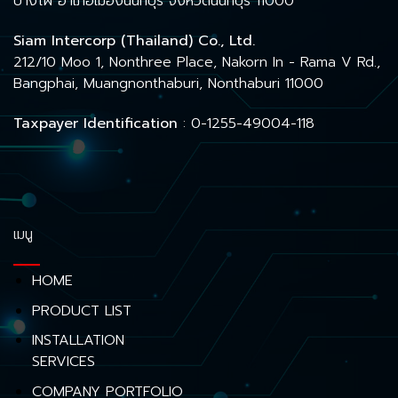
บางไผ่ อำเภอเมืองนนทบุรี จังหวัดนนทบุรี 11000
Siam Intercorp (Thailand) Co., Ltd.
212/10 Moo 1, Nonthree Place, Nakorn In - Rama V Rd.,
Bangphai, Muangnonthaburi, Nonthaburi 11000
Taxpayer Identification
: 0-1255-49004-118
เมนู
HOME
PRODUCT LIST
INSTALLATION
SERVICES
COMPANY PORTFOLIO