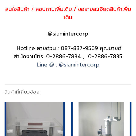
สนใจสินค้า / สอบถามเพิ่มเติม / ขอรายละเอียดสินค้าเพิ่ม
เติม
@siamintercorp
Hotline สายด่วน :
087-837-9569
คุณมายด์
สำนักงานโทร.
0-2886-7834 , 0-2886-7835
Line @ : @siamintercorp
สินค้าที่เกี่ยวข้อง