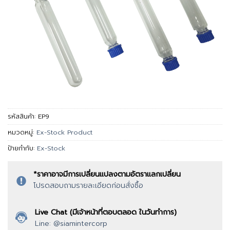
รหัสสินค้า:
EP9
หมวดหมู่:
Ex-Stock Product
ป้ายกำกับ:
Ex-Stock
*ราคาอาจมีการเปลี่ยนแปลงตามอัตราแลกเปลี่ยน
โปรดสอบถามรายละเอียดก่อนสั่งซื้อ
Live Chat (มีเจ้าหน้าที่ตอบตลอด ในวันทำการ)
Line: @siamintercorp