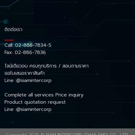
ติดต่อเรา
Call:
02-886-7834-5
Fax: 02-886-7836
ไลน์เดียวจบ ครบทุกบริการ / สอบถามราคา
ขอใบเสนอราคาสินค้า
Line :@siamintercorp
Complete all services Price inquiry
Product quotation request
Line :@siamintercorp
Copyright 2026 ©
SIAM INTERCORP (THAILAND) CO., LTD.