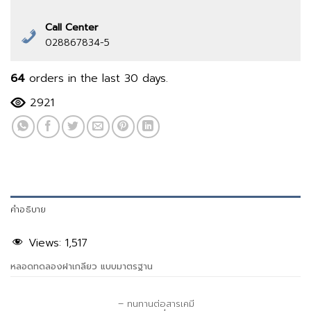
Call Center
028867834-5
64
orders in the last
30
days.
2921
คำอธิบาย
Views:
1,517
หลอดทดลองฝาเกลียว แบบมาตรฐาน
– ทนทานต่อสารเคมี