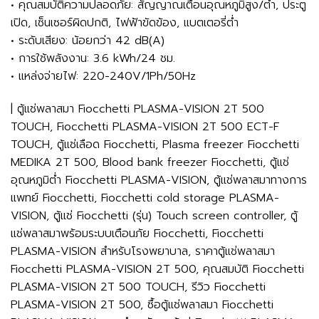
• คุณสมบัติความปลอดภัย: สัญญาณเตือนอุณหภูมิสูง/ต่ำ, ประตู
เปิด, เซ็นเซอร์ผิดปกติ, ไฟฟ้าขัดข้อง, แบตเตอรี่ต่ำ
• ระดับเสียง: น้อยกว่า 42 dB(A)
• การใช้พลังงาน: 3.6 kWh/24 ชม.
• แหล่งจ่ายไฟ: 220-240V/1Ph/50Hz
| ตู้แช่พลาสมา Fiocchetti PLASMA-VISION 2T 500
TOUCH, Fiocchetti PLASMA-VISION 2T 500 ECT-F
TOUCH, ตู้แช่เลือด Fiocchetti, Plasma freezer Fiocchetti
MEDIKA 2T 500, Blood bank freezer Fiocchetti, ตู้แช่
อุณหภูมิต่ำ Fiocchetti PLASMA-VISION, ตู้แช่พลาสมาทางการ
แพทย์ Fiocchetti, Fiocchetti cold storage PLASMA-
VISION, ตู้แช่ Fiocchetti (รุ่น) Touch screen controller, ตู้
แช่พลาสมาพร้อมระบบเตือนภัย Fiocchetti, Fiocchetti
PLASMA-VISION สำหรับโรงพยาบาล, ราคาตู้แช่พลาสมา
Fiocchetti PLASMA-VISION 2T 500, คุณสมบัติ Fiocchetti
PLASMA-VISION 2T 500 TOUCH, รีวิว Fiocchetti
PLASMA-VISION 2T 500, ซื้อตู้แช่พลาสมา Fiocchetti