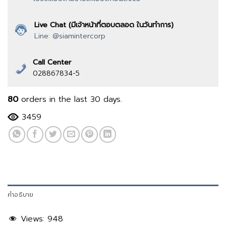
Live Chat (มีเจ้าหน้าที่ตอบตลอด ในวันทำการ)
Line: @siamintercorp
Call Center
028867834-5
80
orders in the last
30
days.
3459
คำอธิบาย
Views:
948