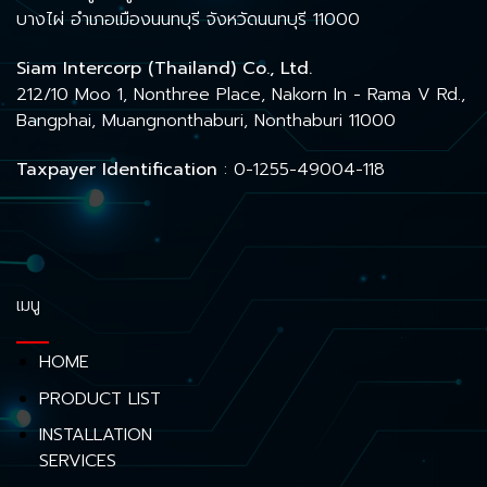
บางไผ่ อำเภอเมืองนนทบุรี จังหวัดนนทบุรี 11000
Siam Intercorp (Thailand) Co., Ltd.
212/10 Moo 1, Nonthree Place, Nakorn In - Rama V Rd.,
Bangphai, Muangnonthaburi, Nonthaburi 11000
Taxpayer Identification
: 0-1255-49004-118
เมนู
HOME
PRODUCT LIST
INSTALLATION
SERVICES