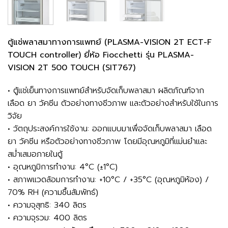
ตู้แช่พลาสมาทางการแพทย์ (PLASMA-VISION 2T ECT-F
TOUCH controller) ยี่ห้อ Fiocchetti รุ่น PLASMA-
VISION 2T 500 TOUCH (SIT767)
• ตู้แช่เย็นทางการแพทย์สำหรับจัดเก็บพลาสมา ผลิตภัณฑ์จาก
เลือด ยา วัคซีน ตัวอย่างทางชีวภาพ และตัวอย่างสำหรับใช้ในการ
วิจัย
• วัตถุประสงค์การใช้งาน: ออกแบบมาเพื่อจัดเก็บพลาสมา เลือด
ยา วัคซีน หรือตัวอย่างทางชีวภาพ โดยมีอุณหภูมิที่แม่นยำและ
สม่ำเสมอภายในตู้
• อุณหภูมิการทำงาน: 4°C (±1°C)
• สภาพแวดล้อมการทำงาน: +10°C / +35°C (อุณหภูมิห้อง) /
70% RH (ความชื้นสัมพัทธ์)
• ความจุสุทธิ: 340 ลิตร
• ความจุรวม: 400 ลิตร