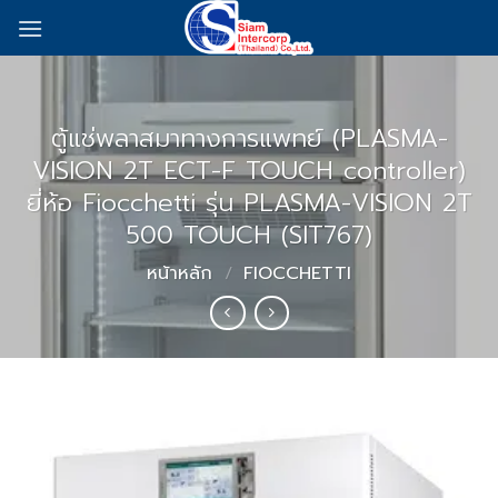
Skip
to
content
ตู้แช่พลาสมาทางการแพทย์ (PLASMA-
VISION 2T ECT-F TOUCH controller)
ยี่ห้อ Fiocchetti รุ่น PLASMA-VISION 2T
500 TOUCH (SIT767)
หน้าหลัก
/
FIOCCHETTI