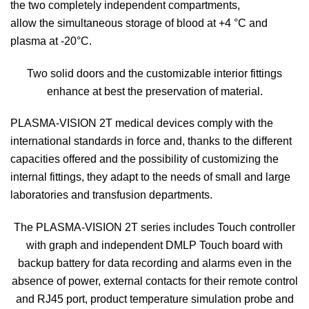
the two completely independent compartments,
allow the simultaneous storage of blood at +4 °C and
plasma at -20°C.
Two solid doors and the customizable interior fittings
enhance at best the preservation of material.
PLASMA-VISION 2T
medical devices comply with the
international standards in force and, thanks to the different
capacities offered and the possibility of customizing the
internal fittings, they adapt to the needs of small and large
laboratories and transfusion departments.
The PLASMA-VISION 2T series includes Touch controller
with graph and independent DMLP Touch board with
backup battery for data recording and alarms even in the
absence of power, external contacts for their remote control
and RJ45 port, product temperature simulation probe and