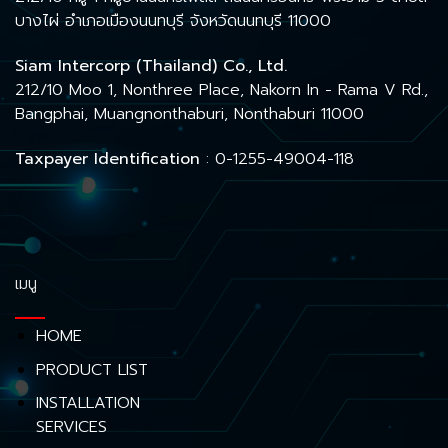
บางไผ่ อำเภอเมืองนนทบุรี จังหวัดนนทบุรี 11000
Siam Intercorp (Thailand) Co., Ltd.
212/10 Moo 1, Nonthree Place, Nakorn In - Rama V Rd.,
Bangphai, Muangnonthaburi, Nonthaburi 11000
Taxpayer Identification
: 0-1255-49004-118
เมนู
HOME
PRODUCT LIST
INSTALLATION
SERVICES