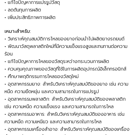
• แก้ไขปัญหาการแปรรูปวัสดุ
• ลดต้นทุนการผลิต
• เพิ่มประสิทธิภาพการผลิต
เหมาะสำหรับ:
• วิเคราะห์คุณสมบัติการไหลของยางก่อนนำไปผลิตยางรถยนต์
• พัฒนาวัสดุพลาสติกใหม่ที่มีความแข็งแรงสูงและทนทานต่อความ
ร้อน
• แก้ไขปัญหาการไหลของวัสดุระหว่างกระบวนการผลิต
• ควบคุมคุณภาพของวัสดุที่ใช้ในการผลิตอุปกรณ์อิเล็กทรอนิกส์
• ศึกษาพฤติกรรมการไหลของวัสดุใหม่
• อุตสาหกรรมยาง: สำหรับวิเคราะห์คุณสมบัติของยาง เช่น ความ
หนืด ความยืดหยุ่น และความสามารถในการแปรรูป
• อุตสาหกรรมพลาสติก: สำหรับวิเคราะห์คุณสมบัติของพลาสติก
เช่น ความหนืด ความแข็งแรง และความสามารถในการไหล
• อุตสาหกรรมอาหาร: สำหรับวิเคราะห์คุณสมบัติของอาหาร เช่น
ความหนืด ความเหนียว และความสามารถในการไหล
• อุตสาหกรรมเครื่องสำอาง: สำหรับวิเคราะห์คุณสมบัติของเครื่อง