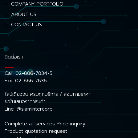
COMPANY PORTFOLIO
ABOUT US
CONTACT US
ติดต่อเรา
Call:
02-886-7834-5
Fax: 02-886-7836
ไลน์เดียวจบ ครบทุกบริการ / สอบถามราคา
ขอใบเสนอราคาสินค้า
Line :@siamintercorp
Complete all services Price inquiry
Product quotation request