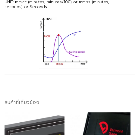
UNIT: mm:cc (minutes, minutes/100) or mm:ss (minutes,
seconds) or Seconds
สินค้าที่เกี่ยวข้อง