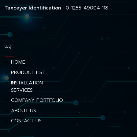
Taxpayer Identification
: 0-1255-49004-118
เมนู
HOME
PRODUCT LIST
INSTALLATION
SERVICES
COMPANY PORTFOLIO
ABOUT US
CONTACT US