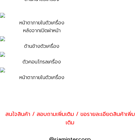
หน้าตาภายในตัวเครื่อง
หลังจากเปิดฝาหน้า
ด้านข้างตัวเครื่อง
ตัวคอนโทรลเครื่อง
หน้าตาภายในตัวเครื่อง
สนใจสินค้า / สอบถามเพิ่มเติม / ขอรายละเอียดสินค้าเพิ่ม
เติม
@siamintercorp