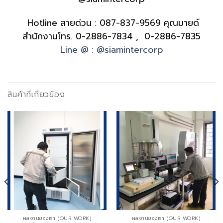
Hotline สายด่วน :
087-837-9569
คุณมายด์
สำนักงานโทร.
0-2886-7834 , 0-2886-7835
Line @ : @siamintercorp
สินค้าที่เกี่ยวข้อง
ผลงานของเรา (OUR WORK)
ผลงานของเรา (OUR WORK)