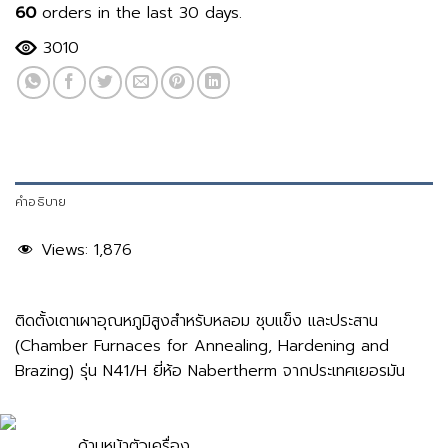
60
orders in the last
30
days.
3010
คำอธิบาย
Views:
1,876
ติดตั้งเตาเผาอุณหภูมิสูงสำหรับหลอม ชุบแข็ง และประสาน
(Chamber Furnaces for Annealing, Hardening and
Brazing) รุ่น N41/H ยี่ห้อ Nabertherm จากประเทศเยอรมัน
ด้านหน้าตัวเครื่อง