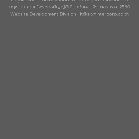
กฎหมาย ภายใต้พระราชบัญญัติเกี่ยวกับคอมพิวเตอร์ พ.ศ. 2560
Website Development Division : it@siamintercorp.co.th